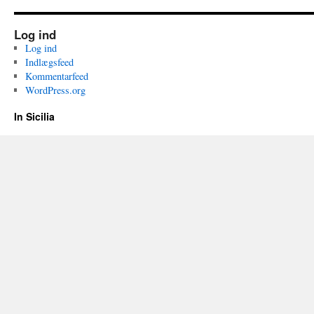
Log ind
Log ind
Indlægsfeed
Kommentarfeed
WordPress.org
In Sicilia