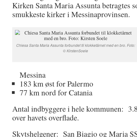
Kirken Santa Maria Assunta betragtes 
smukkeste kirker i Messinaprovinsen.
Chiesa Santa Maria Assunta forbundet til klokketårnet med en bro. Foto:
© KirstenSoele
Messina
183 km øst for Palermo
77 km nord for Catania
Antal indbyggere i hele kommunen: 3.8
over havets overflade.
Skytshelgener: San Biagio og Maria SS