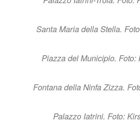
Santa Maria della Stella. Fot
Piazza del Municipio. Foto:
Fontana della Ninfa Zizza. Fot
Palazzo Iatrini. Foto: Ki