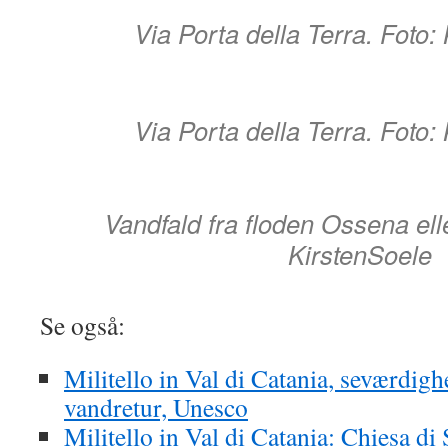
Via Porta della Terra. Foto:
Via Porta della Terra. Foto:
Vandfald fra floden Ossena ell
KirstenSoele
Se også:
Militello in Val di Catania, seværdigh
vandretur, Unesco
Militello in Val di Catania: Chiesa di