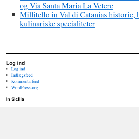
og Via Santa Maria La Vetere
Millitello in Val di Catanias historie
kulinariske specialiteter
Log ind
Log ind
Indlægsfeed
Kommentarfeed
WordPress.org
In Sicilia