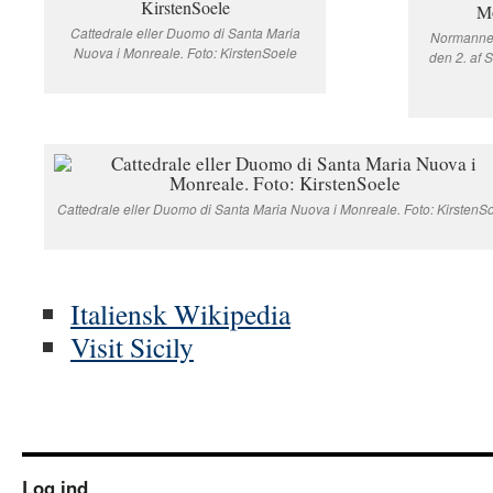
Cattedrale eller Duomo di Santa Maria
Normannerk
Nuova i Monreale. Foto: KirstenSoele
den 2. af 
Cattedrale eller Duomo di Santa Maria Nuova i Monreale. Foto: KirstenS
Italiensk Wikipedia
Visit Sicily
Log ind