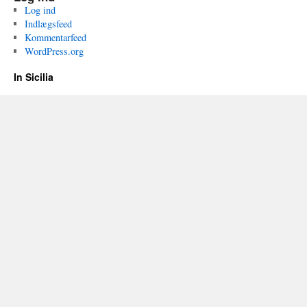
Log ind
Indlægsfeed
Kommentarfeed
WordPress.org
In Sicilia