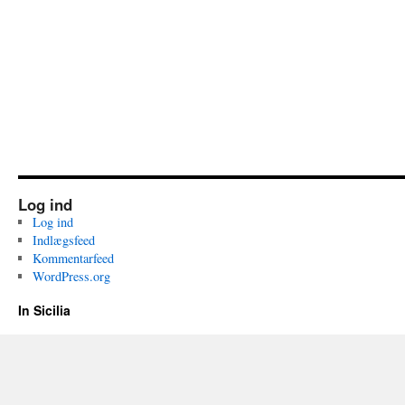
Log ind
Log ind
Indlægsfeed
Kommentarfeed
WordPress.org
In Sicilia