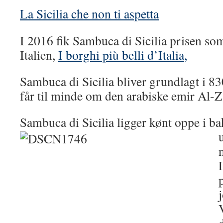
La Sicilia che non ti aspetta
I 2016 fik Sambuca di Sicilia prisen som 
Italien,
I borghi più belli d’Italia
,
Sambuca di Sicilia bliver grundlagt i 830
får til minde om den arabiske emir Al-Z
Sambuca di Sicilia ligger kønt oppe i 