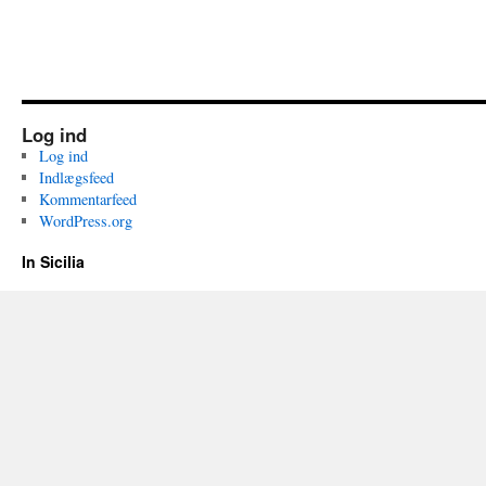
Log ind
Log ind
Indlægsfeed
Kommentarfeed
WordPress.org
In Sicilia