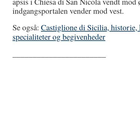
apsis i Chiesa di San Nicola vendt mod 
indgangsportalen vender mod vest.
Se også:
Castiglione di Sicilia, historie,
specialiteter og begivenheder
_______________________