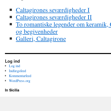
Caltagirones seværdigheder I
Caltagirones seværdigheder II
To romantiske legender om keramik, C
og begivenheder
Galleri, Caltagirone
Log ind
Log ind
Indlægsfeed
Kommentarfeed
WordPress.org
In Sicilia