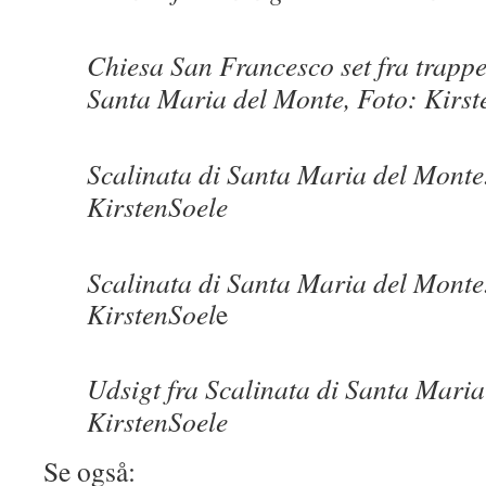
Chiesa San Francesco set fra trappe
Santa Maria del Monte, Foto: Kirst
Scalinata di Santa Maria del Monte
KirstenSoele
Scalinata di Santa Maria del Monte
KirstenSoel
e
Udsigt fra Scalinata di Santa Maria
KirstenSoele
Se også: