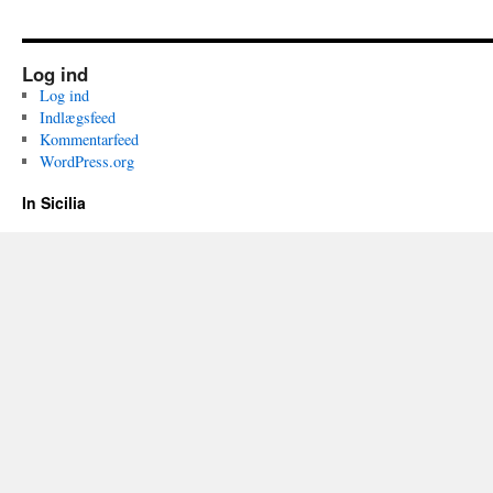
Log ind
Log ind
Indlægsfeed
Kommentarfeed
WordPress.org
In Sicilia