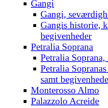
Gangi
Gangi, seværdigh
Gangis historie, k
begivenheder
Petralia Soprana
Petralia Soprana,
Petralia Sopranas 
samt begivenhede
Monterosso Almo
Palazzolo Acreide