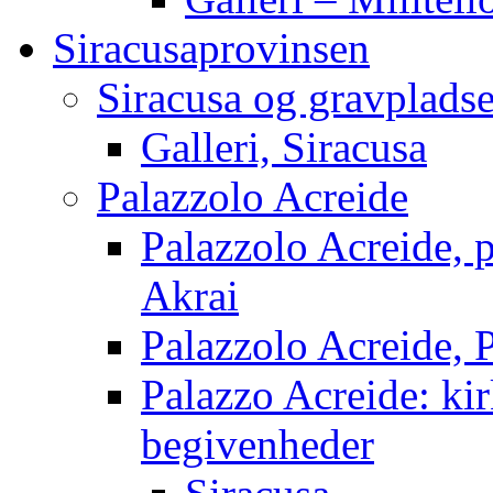
Siracusaprovinsen
Siracusa og gravpladse
Galleri, Siracusa
Palazzolo Acreide
Palazzolo Acreide, 
Akrai
Palazzolo Acreide, 
Palazzo Acreide: kirk
begivenheder