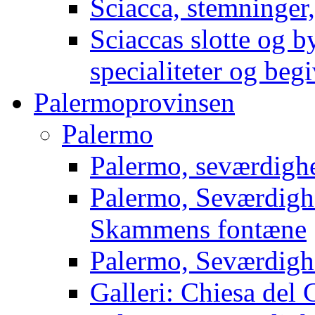
Sciacca, stemninger,
Sciaccas slotte og by
specialiteter og beg
Palermoprovinsen
Palermo
Palermo, seværdighe
Palermo, Seværdighed
Skammens fontæne
Palermo, Seværdighed
Galleri: Chiesa del