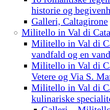
historie og begiven
Galleri, Caltagirone
Militello in Val di Cat
Militello in Val di 
vandfald og en vand
Militello in Val di 
Vetere og Via S. Mar
Militello in Val di 
kulinariske specialit
Galleri – Militell