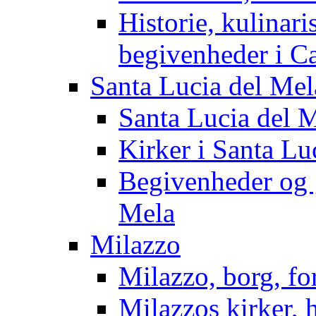
Historie, kulinari
begivenheder i Ca
Santa Lucia del Mel
Santa Lucia del M
Kirker i Santa Lu
Begivenheder og 
Mela
Milazzo
Milazzo, borg, fo
Milazzos kirker, 