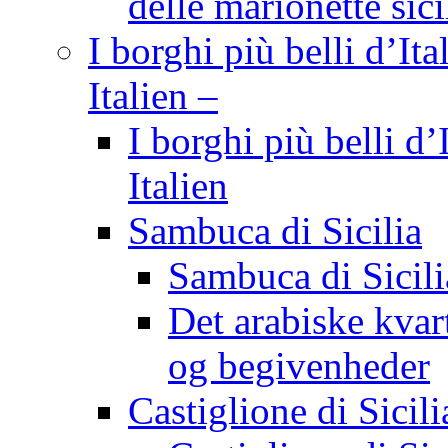
delle marionette sici
I borghi più belli d’Ita
Italien –
I borghi più belli d’
Italien
Sambuca di Sicilia
Sambuca di Sicili
Det arabiske kvart
og begivenheder
Castiglione di Sicili