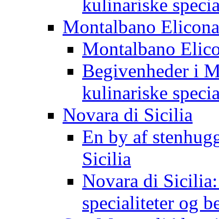
kulinariske specia
Montalbano Elicon
Montalbano Elico
Begivenheder i M
kulinariske specia
Novara di Sicilia
En by af stenhugg
Sicilia
Novara di Sicilia:
specialiteter og 